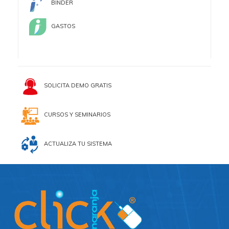
BINDER
GASTOS
SOLICITA DEMO GRATIS
CURSOS Y SEMINARIOS
ACTUALIZA TU SISTEMA