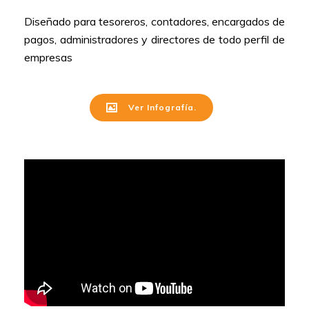
Diseñado para tesoreros, contadores, encargados de
pagos, administradores y directores de todo perfil de
empresas
Ver Infografía.