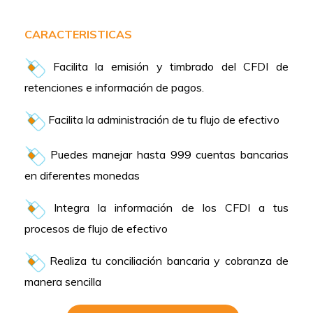
CARACTERISTICAS
Facilita la emisión y timbrado del CFDI de
retenciones e información de pagos.
Facilita la administración de tu flujo de efectivo
Puedes manejar hasta 999 cuentas bancarias
en diferentes monedas
Integra la información de los CFDI a tus
procesos de flujo de efectivo
Realiza tu conciliación bancaria y cobranza de
manera sencilla