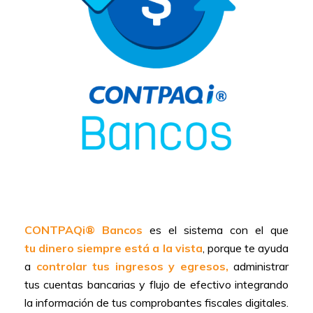
CONTPAQi® Bancos
es el sistema con el que
tu dinero siempre está a la vista
, porque te ayuda
a
controlar tus ingresos y egresos,
administrar
tus cuentas bancarias y flujo de efectivo integrando
la información de tus comprobantes fiscales digitales.