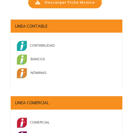
Descargar Ficha técnica
LINEA CONTABLE
CONTABILIDAD
BANCOS
NÓMINAS
LINEA COMERCIAL
COMERCIAL