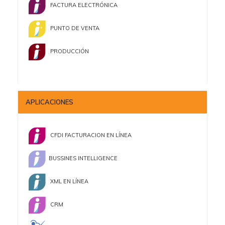
FACTURA ELECTRÓNICA
PUNTO DE VENTA
PRODUCCIÓN
APLICACIONES
CFDI FACTURACION EN LÍNEA
BUSSINES INTELLIGENCE
XML EN LÍNEA
CRM