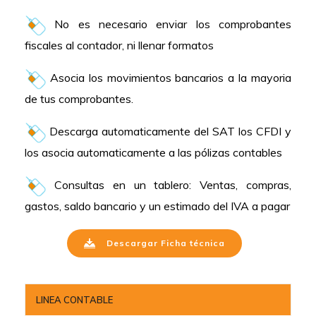
No es necesario enviar los comprobantes
fiscales al contador, ni llenar formatos
Asocia los movimientos bancarios a la mayoria
de tus comprobantes.
Descarga automaticamente del SAT los CFDI y
los asocia automaticamente a las pólizas contables
Consultas en un tablero: Ventas, compras,
gastos, saldo bancario y un estimado del IVA a pagar
Descargar Ficha técnica
LINEA CONTABLE