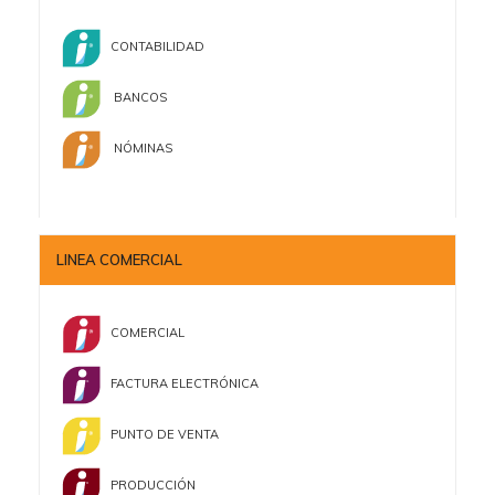
CONTABILIDAD
BANCOS
NÓMINAS
LINEA COMERCIAL
COMERCIAL
FACTURA ELECTRÓNICA
PUNTO DE VENTA
PRODUCCIÓN