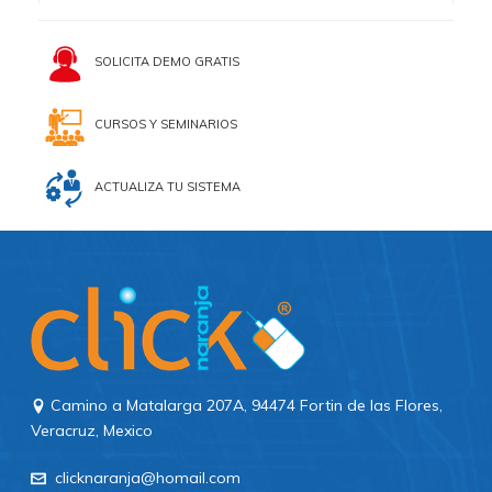
SOLICITA DEMO GRATIS
CURSOS Y SEMINARIOS
ACTUALIZA TU SISTEMA
Camino a Matalarga 207A, 94474 Fortin de las Flores,
Veracruz, Mexico
clicknaranja@homail.com