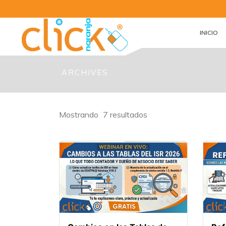
INICIO
ARCHIVES
Mostrando
7
resultados