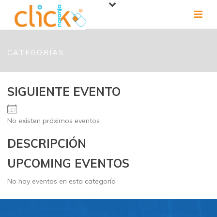
CATEGORÍAS
SIGUIENTE EVENTO
No existen próximos eventos
DESCRIPCIÓN
UPCOMING EVENTOS
No hay eventos en esta categoría