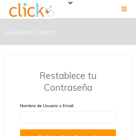
PASSWORD RESET
Restablece tu
Contraseña
Nombre de Usuario o Email